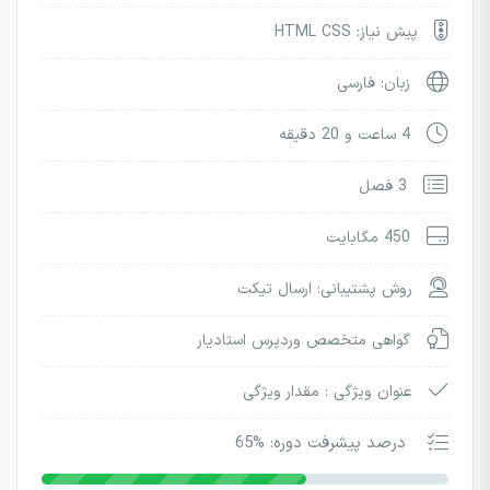
پیش نیاز: HTML CSS
زبان: فارسی
4 ساعت و 20 دقیقه
3 فصل
450 مگابایت
روش پشتیبانی: ارسال تیکت
گواهی متخصص وردپرس استادیار
عنوان ویژگی :
مقدار ویژگی
درصد پیشرفت دوره: %65