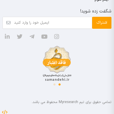
شگفت زده شوید!
تمامی حقوق برای تیم Myresearch محفوظ می باشد.