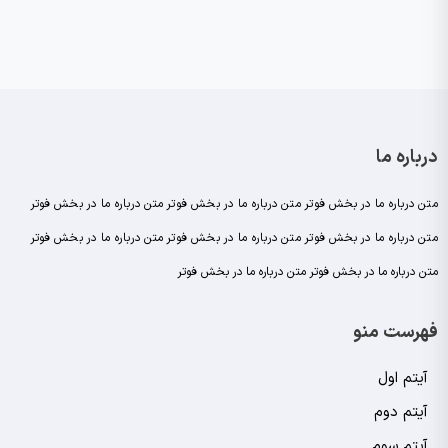
درباره ما
متن درباره ما در بخش فوتر متن درباره ما در بخش فوتر متن درباره ما در بخش فوتر
متن درباره ما در بخش فوتر متن درباره ما در بخش فوتر متن درباره ما در بخش فوتر
متن درباره ما در بخش فوتر متن درباره ما در بخش فوتر
فهرست منو
آیتم اول
آیتم دوم
آیتم سوم