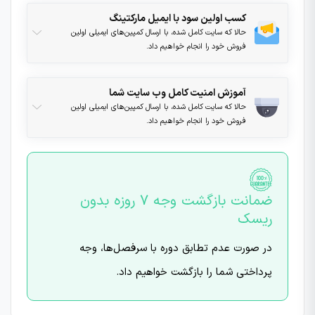
کسب اولین سود با ایمیل مارکتینگ
حالا که سایت کامل شده، با ارسال کمپین‌های ایمیلی اولین
فروش خود را انجام خواهیم داد.
آموزش امنیت کامل وب سایت شما
حالا که سایت کامل شده، با ارسال کمپین‌های ایمیلی اولین
فروش خود را انجام خواهیم داد.
ضمانت بازگشت وجه ۷ روزه بدون
ریسک
در صورت عدم تطابق دوره با سرفصل‌ها، وجه
پرداختی شما را بازگشت خواهیم داد.