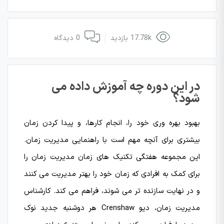
17.78k بازدید
0 دیدگاه
در این دوره چه آموزش داده می
شود؟
بهبود بهره وری خود را، انجام کارها، و پیدا کردن زمان
بیشتری برای آنچه مهم است با راهنمایی مدیریت زمان.
این مجموعه هفتگی تکنیک های زمان مدیریت زمان را
برای کمک به افرادی که زمان خود را بهتر مدیریت می کنند
و در نهایت سازنده تر می شوند، فراهم می کند. کارشناس
مدیریت زمان، دیو Crenshaw هر دوشنبه جدید نوک