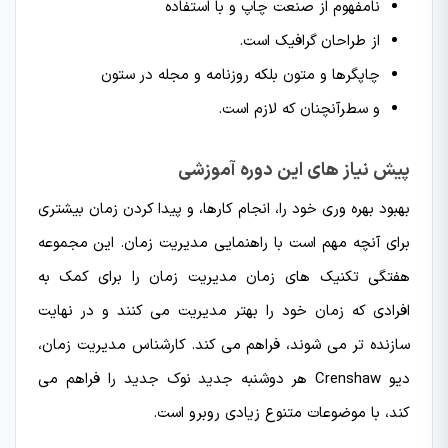
نامفهوم از صنعت چاپ و با استفاده
از طراحان گرافیک است.
چاپگرها و متون بلکه روزنامه و مجله در ستون
و سطرآنچنان که لازم است.
پیش نیاز های این دوره آموزشی
بهبود بهره وری خود را، انجام کارها، و پیدا کردن زمان بیشتری
برای آنچه مهم است با راهنمایی مدیریت زمان. این مجموعه
هفتگی تکنیک های زمان مدیریت زمان را برای کمک به
افرادی که زمان خود را بهتر مدیریت می کنند و در نهایت
سازنده تر می شوند، فراهم می کند. کارشناس مدیریت زمان،
دیو Crenshaw هر دوشنبه جدید نوک جدید را فراهم می
کند، با موضوعات متنوع زیادی روبرو است.