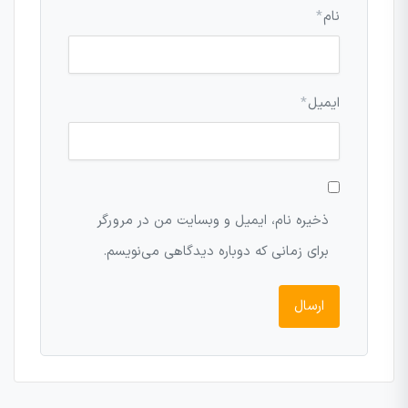
نام
*
ایمیل
*
ذخیره نام، ایمیل و وبسایت من در مرورگر
برای زمانی که دوباره دیدگاهی می‌نویسم.