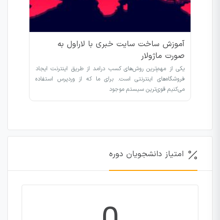
آموزش ساخت سایت خبری با لاراول به
صورت ماژولار
یکی از مهم‌ترین روش‌های کسب درامد از طریق اینترنت ایجاد
فروشگاه‌های اینترنتی است. برای ما که از وردپرس استفاده
می‌کنیم قوی‌ترین سیستم موجود
امتیاز دانشجویان دوره