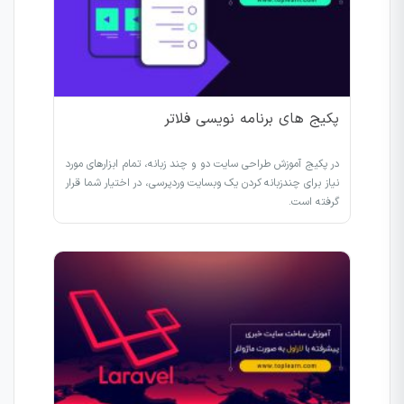
پکیج های برنامه نویسی فلاتر
در پکیج آموزش طراحی سایت دو و چند زبانه، تمام ابزارهای مورد
نیاز برای چندزبانه کردن یک وبسایت وردپرسی، در اختیار شما قرار
گرفته است.