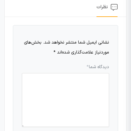
نظرات
نشانی ایمیل شما منتشر نخواهد شد.
بخش‌های
موردنیاز علامت‌گذاری شده‌اند
*
دیدگاه شما
*