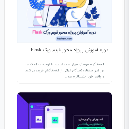
دوره آموزش پروژه محور فریم ورک Flask
اینستاگرام فرصتی فوق‌العاده است. با توجه به اینکه هر
روز آمار استفاده کنندگان ایرانی از اینستاگرام افزوده می‌شود
و واقعا خود اینستاگرام هم…