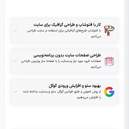
دروس این دوره باید این دوره را خریداری نمایید.
کار با فتوشاپ و طراحی گرافیک برای سایت
با فتوشاپ طرح‌های گرافیکی برای استفاده در سایت طراحی
می‌کنیم.
طراحی صفحات سایت بدون برنامه‌نویسی
صفحات فرود مورد نیاز وب‌سایت را با صفحه ساز وردپرس طراحی
می‌کنیم.
بهبود سئو و افزایش ورودی گوگل
از روش اصولی و طبق قوانین گوگل، سئو وب‌سایت ساخته شده
را افزایش می‌دهیم.