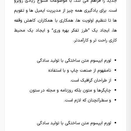
جدید را فراهم می کند، با موضوعات متنوع زیادی روبرو
است. برای یادگیری همه چیز از مدیریت ایمیل ها و تقویم
ها تا تنظیم اولویت ها، همکاری با همکاران، کاهش وقفه
ها، ایجاد یک “طرز تفکر بهره وری” و ایجاد یک محیط
کاری راحت تر و کارآمدتر.
لورم ایپسوم متن ساختگی با تولید سادگی
نامفهوم از صنعت چاپ و با استفاده
از طراحان گرافیک است.
چاپگرها و متون بلکه روزنامه و مجله در ستون
و سطرآنچنان که لازم است.
لورم ایپسوم متن ساختگی با تولید سادگی