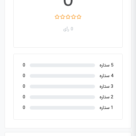
0
0 رأی
5 ستاره
0
4 ستاره
0
3 ستاره
0
2 ستاره
0
1 ستاره
0